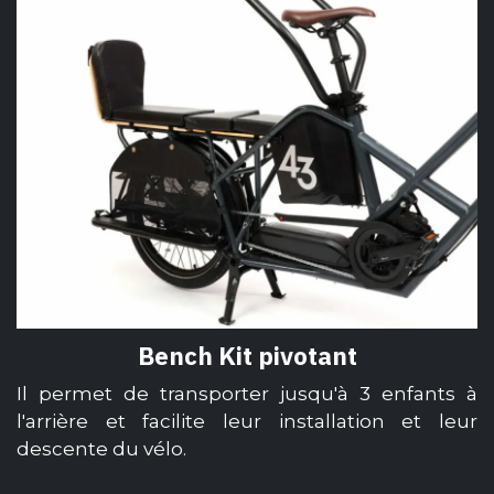
Bench Kit pivotant
Il permet de transporter jusqu'à 3 enfants à
l'arrière et facilite leur installation et leur
descente du vélo.