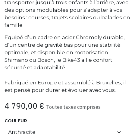
transporter jusqu’à trois enfants à l’arrière, avec
des options modulables pour s’adapter à vos
besoins : courses, trajets scolaires ou balades en
famille.
Équipé d’un cadre en acier Chromoly durable,
d’un centre de gravité bas pour une stabilité
optimale, et disponible en motorisation
Shimano ou Bosch, le Bike43 allie confort,
sécurité et adaptabilité.
Fabriqué en Europe et assemblé à Bruxelles, il
est pensé pour durer et évoluer avec vous.
4 790,00
€
Toutes taxes comprises
COULEUR