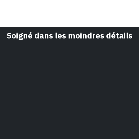
Soigné dans les moindres détails