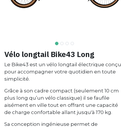
Vélo longtail Bike43 Long
Le Bike43 est un vélo longtail électrique conçu
pour accompagner votre quotidien en toute
simplicité.
Grâce à son cadre compact (seulement 10 cm
plus long qu’un vélo classique) il se faufile
aisément en ville tout en offrant une capacité
de charge confortable allant jusqu'à 170 kg.
Sa conception ingénieuse permet de