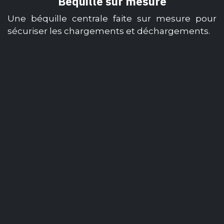
Béquille sur mesure
Une béquille centrale faite sur mesure pour
sécuriser les chargements et déchargements.