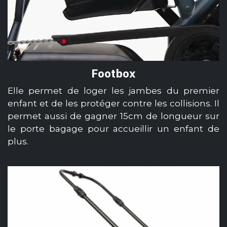
Footbox
Elle permet de loger les jambes du premier
enfant et de les protéger contre les collisions. Il
permet aussi de gagner 15cm de longueur sur
le porte bagage pour accueillir un enfant de
plus.