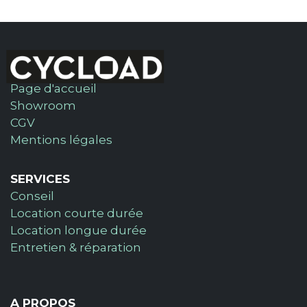
Page d'accueil
Showroom
CGV
Mentions légales
SERVICES
Conseil
Location courte durée
Location longue durée
Entretien & réparation
A PROPOS