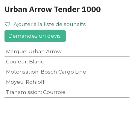
Urban Arrow Tender 1000
Ajouter à la liste de souhaits
Demandez un devis
Marque
:
Urban Arrow
Couleur
:
Blanc
Motorisation
:
Bosch Cargo Line
Moyeu
:
Rohloff
Transmission
:
Courroie