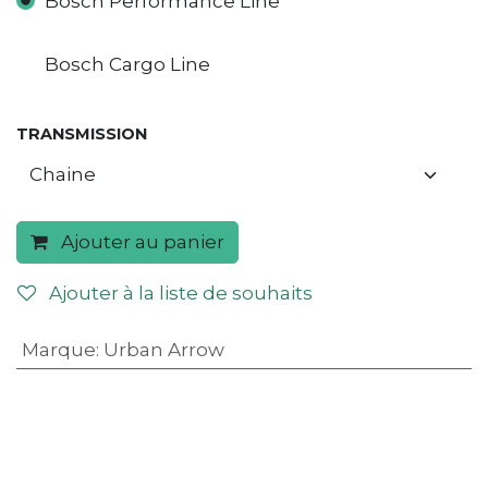
Bosch Performance Line
Bosch Cargo Line
TRANSMISSION
Ajouter au panier
Ajouter à la liste de souhaits
Marque
:
Urban Arrow