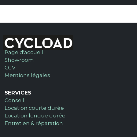
Page d'accueil
Showroom
CGV
Mentions légales
SERVICES
Conseil
Location courte durée
Location longue durée
Entretien & réparation