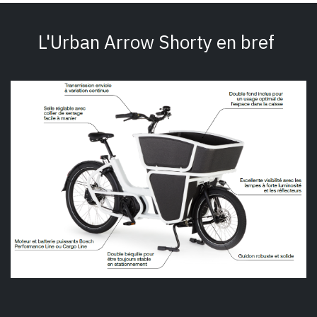
L'Urban Arrow Shorty en bref