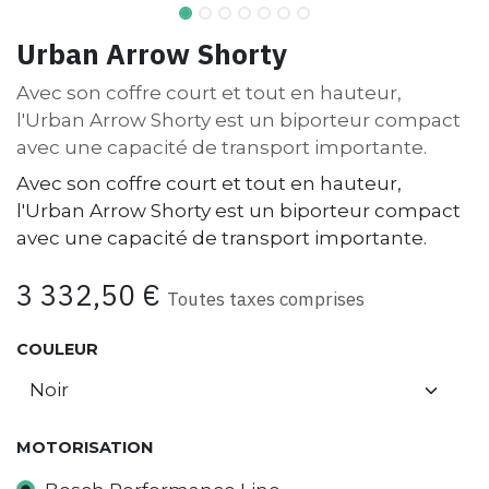
Urban Arrow Shorty
Avec son coffre court et tout en hauteur,
l'Urban Arrow Shorty est un biporteur compact
avec une capacité de transport importante.
Avec son coffre court et tout en hauteur,
l'Urban Arrow Shorty est un biporteur compact
avec une capacité de transport importante.
3 332,50
€
Toutes taxes comprises
COULEUR
MOTORISATION