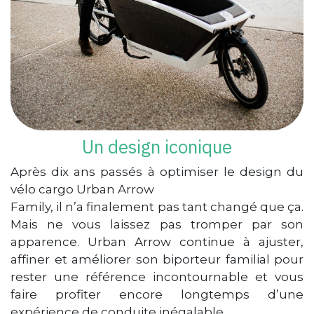
Un design iconique
Après dix ans passés à optimiser le design du
vélo cargo Urban Arrow
Family, il n’a finalement pas tant changé que ça.
Mais ne vous laissez pas tromper par son
apparence. Urban Arrow continue à ajuster,
affiner et améliorer son biporteur familial pour
rester une référence incontournable et vous
faire profiter encore longtemps d’une
expérience de conduite inégalable.