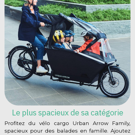
Le plus spacieux de sa catégorie
Profitez du vélo cargo Urban Arrow Family,
spacieux pour des balades en famille. Ajoutez