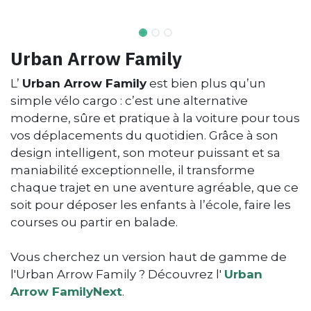
Urban Arrow Family
L’
Urban Arrow Family
est bien plus qu’un
simple vélo cargo : c’est une alternative
moderne, sûre et pratique à la voiture pour tous
vos déplacements du quotidien. Grâce à son
design intelligent, son moteur puissant et sa
maniabilité exceptionnelle, il transforme
chaque trajet en une aventure agréable, que ce
soit pour déposer les enfants à l’école, faire les
courses ou partir en balade.
Vous cherchez un version haut de gamme de
l'Urban Arrow Family ? Découvrez l'
Urban
Arrow FamilyNext
.