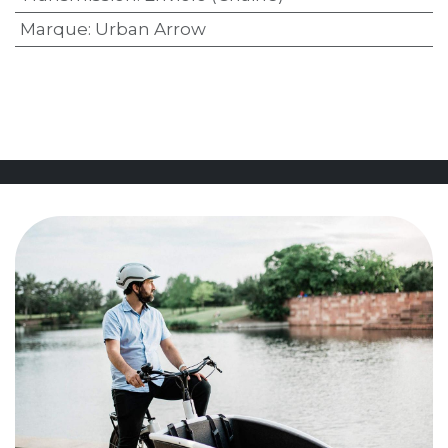
Marque
:
Urban Arrow