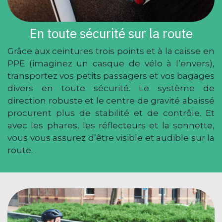
En toute sécurité sur la route
Grâce aux ceintures trois points et à la caisse en
PPE (imaginez un casque de vélo à l’envers),
transportez vos petits passagers et vos bagages
divers en toute sécurité. Le système de
direction robuste et le centre de gravité abaissé
procurent plus de stabilité et de contrôle. Et
avec les phares, les réflecteurs et la sonnette,
vous vous assurez d’être visible et audible sur la
route.