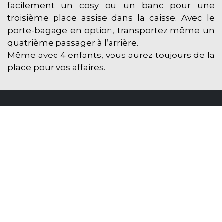
facilement un cosy ou un banc pour une
troisième place assise dans la caisse. Avec le
porte-bagage en option, transportez même un
quatrième passager à l’arrière.
Même avec 4 enfants, vous aurez toujours de la
place pour vos affaires.