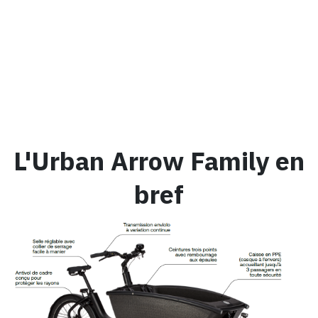
L'Urban Arrow Family en
bref