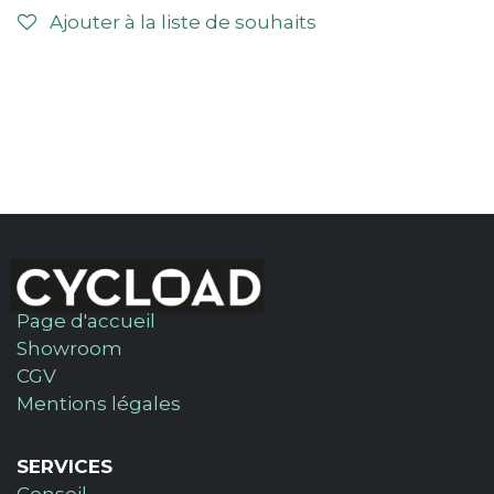
Ajouter à la liste de souhaits
Page d'accueil
Showroom
CGV
Mentions légales
SERVICES
Conseil