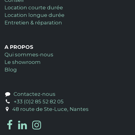
Location courte durée
Location longue durée
Entretien & réparation
A PROPOS
Qui sommes-nous
Le showroom
Blog
Contactez-nous
+33 (0)2 85 52 82 05
48 route de Ste-Luce, Nantes