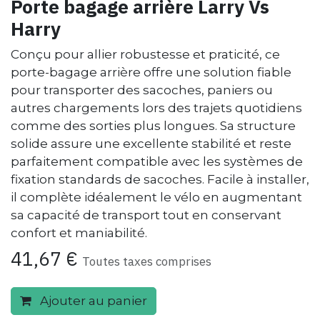
Porte bagage arrière Larry Vs
Harry
Conçu pour allier robustesse et praticité, ce
porte-bagage arrière offre une solution fiable
pour transporter des sacoches, paniers ou
autres chargements lors des trajets quotidiens
comme des sorties plus longues. Sa structure
solide assure une excellente stabilité et reste
parfaitement compatible avec les systèmes de
fixation standards de sacoches. Facile à installer,
il complète idéalement le vélo en augmentant
sa capacité de transport tout en conservant
confort et maniabilité.
41,67
€
Toutes taxes comprises
Ajouter au panier