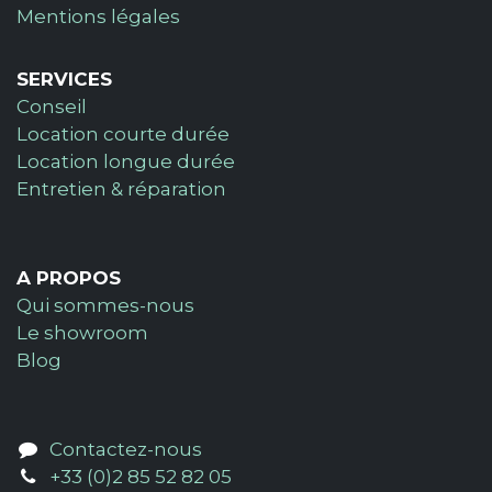
Mentions légales
SERVICES
Conseil
Location courte durée
Location longue durée
Entretien & réparation
A PROPOS
Qui sommes-nous
Le showroom
Blog
Contactez-nous
+33 (0)2 85 52 82 05