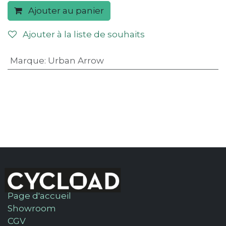
Ajouter au panier
Ajouter à la liste de souhaits
Marque
:
Urban Arrow
Page d'accueil
Showroom
CGV