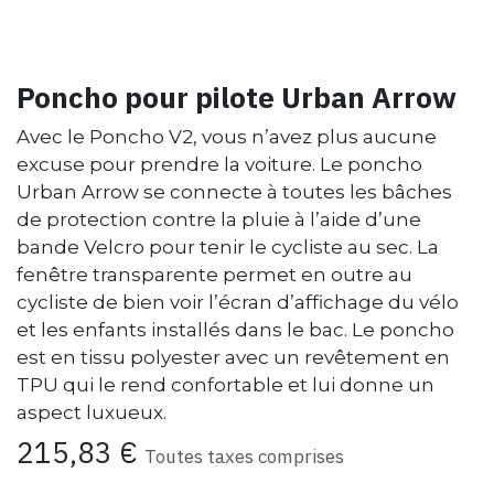
Poncho pour pilote Urban Arrow
Avec le Poncho V2, vous n’avez plus aucune
excuse pour prendre la voiture. Le poncho
Urban Arrow se connecte à toutes les bâches
de protection contre la pluie à l’aide d’une
bande Velcro pour tenir le cycliste au sec. La
fenêtre transparente permet en outre au
cycliste de bien voir l’écran d’affichage du vélo
et les enfants installés dans le bac. Le poncho
est en tissu polyester avec un revêtement en
TPU qui le rend confortable et lui donne un
aspect luxueux.
215,83
€
Toutes taxes comprises