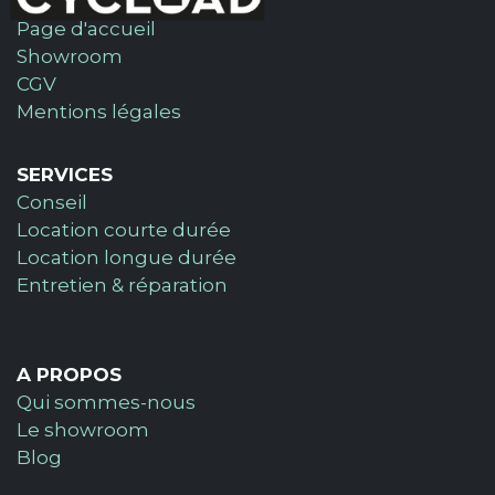
Page d'accueil
Showroom
CGV
Mentions légales
SERVICES
Conseil
Location courte durée
Location longue durée
Entretien & réparation
A PROPOS
Qui sommes-nous
Le showroom
Blog