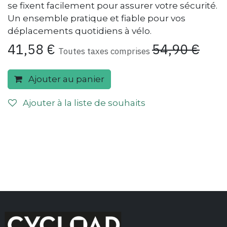
se fixent facilement pour assurer votre sécurité.
Un ensemble pratique et fiable pour vos
déplacements quotidiens à vélo.
41,58
€
54,90
€
Toutes taxes comprises
Ajouter au panier
Ajouter à la liste de souhaits