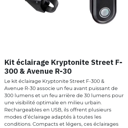
Kit éclairage Kryptonite Street F-
300 & Avenue R-30
Le kit éclairage Kryptonite Street F-300 &
Avenue R-30 associe un feu avant puissant de
300 lumens et un feu arrière de 30 lumens pour
une visibilité optimale en milieu urbain.
Rechargeables en USB, ils offrent plusieurs
modes d’éclairage adaptés à toutes les
conditions. Compacts et légers, ces éclairages