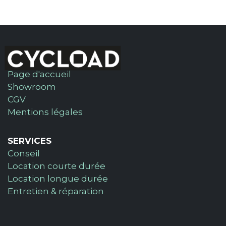
Page d'accueil
Showroom
CGV
Mentions légales
SERVICES
Conseil
Location courte durée
Location longue durée
Entretien & réparation