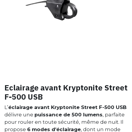
Eclairage avant Kryptonite Street
F-500 USB
L’
éclairage avant Kryptonite Street F-500 USB
délivre une
puissance de 500 lumens
, parfaite
pour rouler en toute sécurité, même de nuit. Il
propose
6 modes d’éclairage
, dont un mode