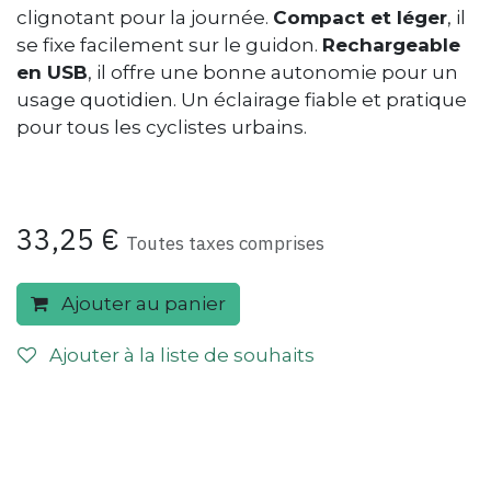
clignotant pour la journée.
Compact et léger
, il
se fixe facilement sur le guidon.
Rechargeable
en USB
, il offre une bonne autonomie pour un
usage quotidien. Un éclairage fiable et pratique
pour tous les cyclistes urbains.
33,25
€
Toutes taxes comprises
Ajouter au panier
Ajouter à la liste de souhaits