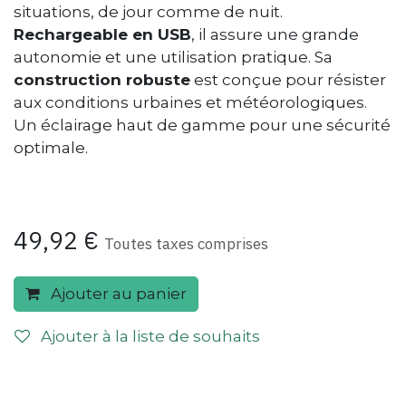
situations, de jour comme de nuit.
Rechargeable en USB
, il assure une grande
autonomie et une utilisation pratique. Sa
construction robuste
est conçue pour résister
aux conditions urbaines et météorologiques.
Un éclairage haut de gamme pour une sécurité
optimale.
49,92
€
Toutes taxes comprises
Ajouter au panier
Ajouter à la liste de souhaits