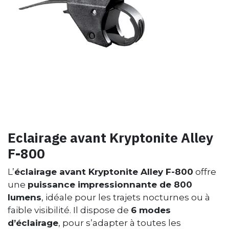
Eclairage avant Kryptonite Alley
F-800
L’
éclairage avant Kryptonite Alley F-800
offre
une
puissance impressionnante de 800
lumens
, idéale pour les trajets nocturnes ou à
faible visibilité. Il dispose de
6 modes
d’éclairage
, pour s’adapter à toutes les