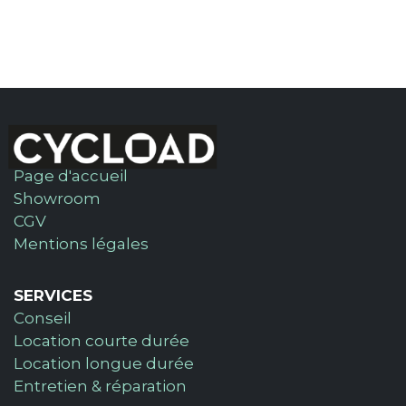
Page d'accueil
Showroom
CGV
Mentions légales
SERVICES
Conseil
Location courte durée
Location longue durée
Entretien & réparation