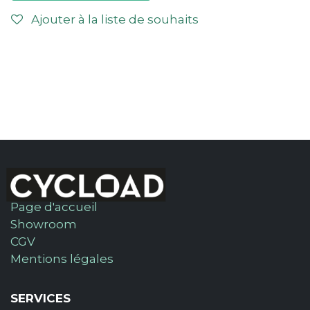
Ajouter à la liste de souhaits
Page d'accueil
Showroom
CGV
Mentions légales
SERVICES