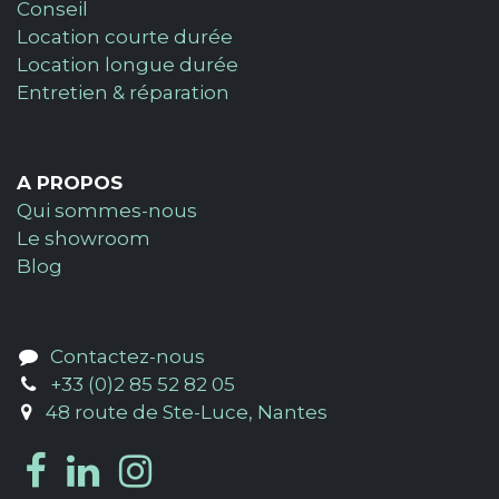
Conseil
Location courte durée
Location longue durée
Entretien & réparation
A PROPOS
Qui sommes-nous
Le showroom
Blog
Contactez-nous
+33 (0)2 85 52 82 05
48 route de Ste-Luce, Nantes