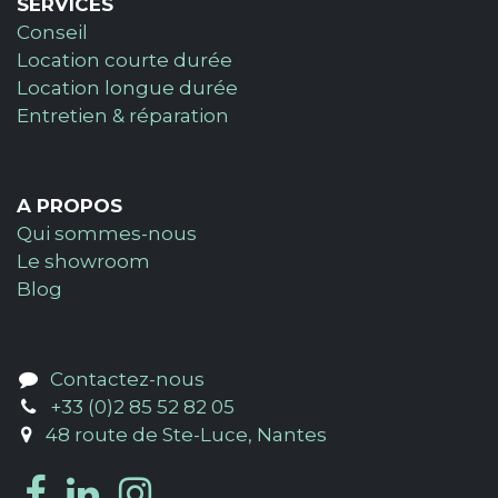
SERVICES
Conseil
Location courte durée
Location longue durée
Entretien & réparation
A PROPOS
Qui sommes-nous
Le showroom
Blog
Contactez-nous
+33 (0)2 85 52 82 05
48 route de Ste-Luce, Nantes