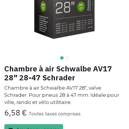
Chambre à air Schwalbe AV17
28" 28-47 Schrader
Chambre à air Schwalbe AV17 28", valve
Schrader. Pour pneus 28 à 47 mm. Idéale pour
ville, rando et vélo utilitaire.
6,58
€
Toutes taxes comprises