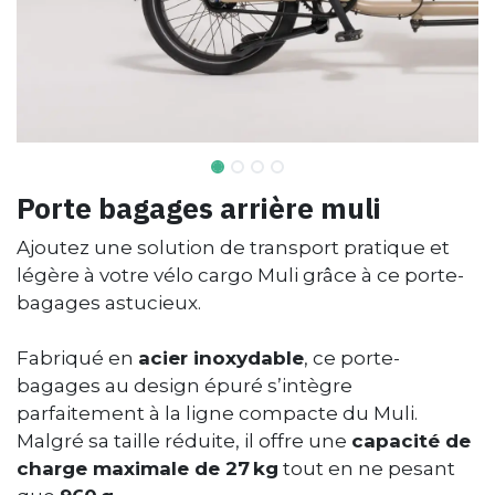
Porte bagages arrière muli
Ajoutez une solution de transport pratique et
légère à votre vélo cargo Muli grâce à ce porte-
bagages astucieux.
Fabriqué en
acier inoxydable
, ce porte-
bagages au design épuré s’intègre
parfaitement à la ligne compacte du Muli.
Malgré sa taille réduite, il offre une
capacité de
charge maximale de 27 kg
tout en ne pesant