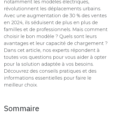
notamment les modèles électriques,
révolutionnent les déplacements urbains.
Avec une augmentation de 30 % des ventes
en 2024, ils séduisent de plus en plus de
familles et de professionnels. Mais comment
choisir le bon modèle ? Quels sont leurs
avantages et leur capacité de chargement ?
Dans cet article, nos experts répondent à
toutes vos questions pour vous aider à opter
pour la solution adaptée à vos besoins.
Découvrez des conseils pratiques et des
informations essentielles pour faire le
meilleur choix.
Sommaire