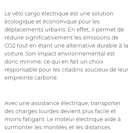
Le vélo cargo électrique est une solution
écologique et économique pour les
déplacements urbains. En effet, il permet de
réduire significativement les émissions de
CO2 tout en étant une alternative durable à la
voiture. Son impact environnemental est
donc minime, ce qui en fait un choix
responsable pour les citadins soucieux de leur
empreinte carbone.
Avec une assistance électrique, transporter
des charges lourdes devient plus facile et
moins fatigant. Le moteur électrique aide à
surmonter les montées et les distances