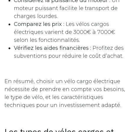
Considérez la puissance du moteur :
Un
moteur puissant facilite le transport de
charges lourdes.
Comparez les prix :
Les vélos cargos
électriques varient de 3000€ à 7000€
selon les fonctionnalités.
Vérifiez les aides financières :
Profitez des
subventions pour réduire le coût d’achat.
En résumé, choisir un vélo cargo électrique
nécessite de prendre en compte vos besoins,
le type de vélo, et les caractéristiques
techniques pour un investissement adapté.
Les types de vélos cargos et