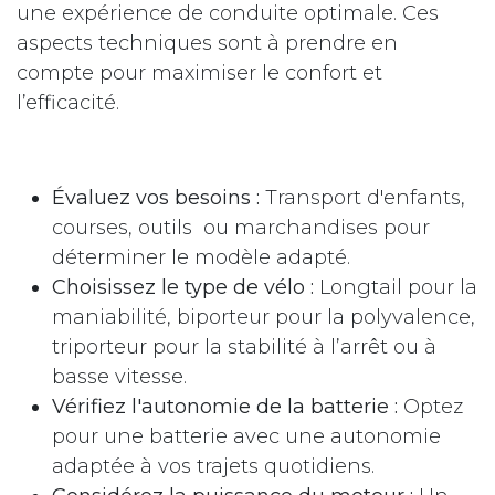
une expérience de conduite optimale. Ces
aspects techniques sont à prendre en
compte pour maximiser le confort et
l’efficacité.
Évaluez vos besoins :
Transport d'enfants,
courses, outils ou marchandises pour
déterminer le modèle adapté.
Choisissez le type de vélo :
Longtail pour la
maniabilité, biporteur pour la polyvalence,
triporteur pour la stabilité à l’arrêt ou à
basse vitesse.
Vérifiez l'autonomie de la batterie :
Optez
pour une batterie avec une autonomie
adaptée à vos trajets quotidiens.