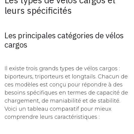
leurs spécificités
Les principales catégories de vélos
cargos
Il existe trois grands types de vélos cargos :
biporteurs, triporteurs et longtails. Chacun de
ces modèles est conçu pour répondre à des
besoins spécifiques en termes de capacité de
chargement, de maniabilité et de stabilité.
Voici un tableau comparatif pour mieux
comprendre leurs caractéristiques :