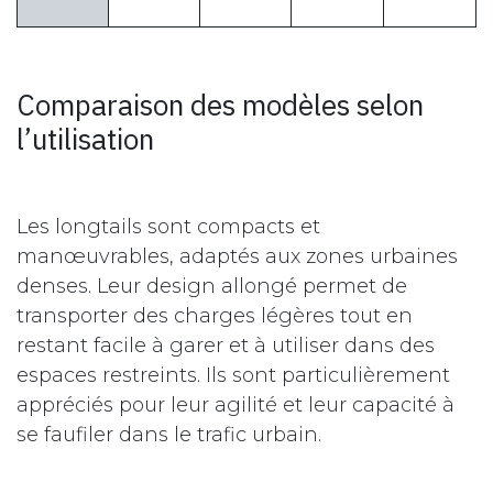
Comparaison des modèles selon
l’utilisation
Les longtails sont compacts et
manœuvrables, adaptés aux zones urbaines
denses. Leur design allongé permet de
transporter des charges légères tout en
restant facile à garer et à utiliser dans des
espaces restreints. Ils sont particulièrement
appréciés pour leur agilité et leur capacité à
se faufiler dans le trafic urbain.