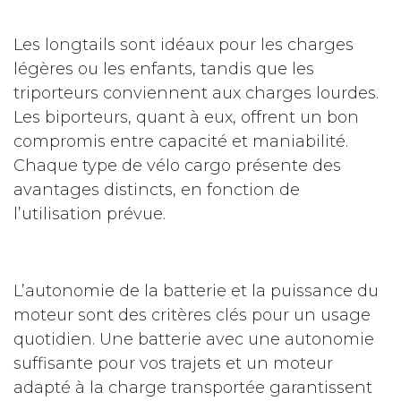
Les longtails sont idéaux pour les charges
légères ou les enfants, tandis que les
triporteurs conviennent aux charges lourdes.
Les biporteurs, quant à eux, offrent un bon
compromis entre capacité et maniabilité.
Chaque type de vélo cargo présente des
avantages distincts, en fonction de
l’utilisation prévue.
L’autonomie de la batterie et la puissance du
moteur sont des critères clés pour un usage
quotidien. Une batterie avec une autonomie
suffisante pour vos trajets et un moteur
adapté à la charge transportée garantissent