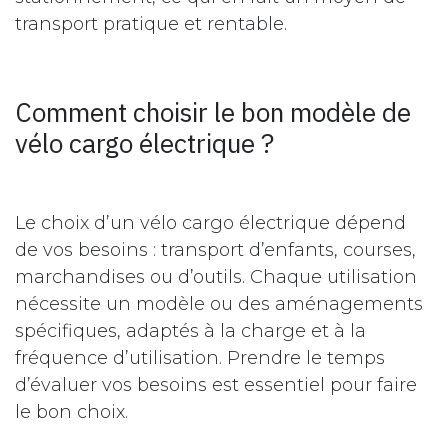
transport pratique et rentable.
Comment choisir le bon modèle de
vélo cargo électrique ?
Le choix d’un vélo cargo électrique dépend
de vos besoins : transport d’enfants, courses,
marchandises ou d’outils. Chaque utilisation
nécessite un modèle ou des aménagements
spécifiques, adaptés à la charge et à la
fréquence d’utilisation. Prendre le temps
d’évaluer vos besoins est essentiel pour faire
le bon choix.