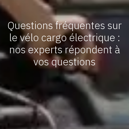
Questions fréquentes sur
le vélo cargo électrique :
nos experts répondent à
vos questions