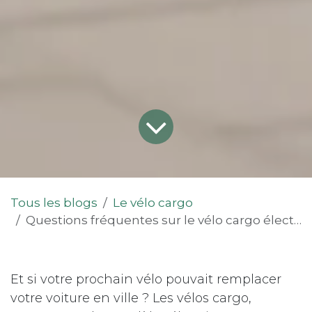
Tous les blogs
Le vélo cargo
Questions fréquentes sur le vélo cargo électrique : nos experts répondent à vos questions
Et si votre prochain vélo pouvait remplacer
votre voiture en ville ? Les vélos cargo,