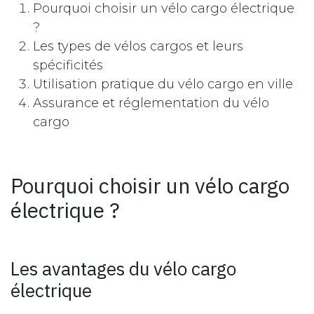
Pourquoi choisir un vélo cargo électrique
?
Les types de vélos cargos et leurs
spécificités
Utilisation pratique du vélo cargo en ville
Assurance et réglementation du vélo
cargo
Pourquoi choisir un vélo cargo
électrique ?
Les avantages du vélo cargo
électrique